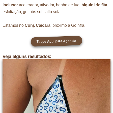
Incluso:
acelerador, ativador, banho de lua,
biquini de fita,
esfoliação, gel pós sol, tatto solar.
Estamos no
Conj. Caicara
, proximo a Goinfra.
Toque Aqui para Agendar
Veja alguns resultados: