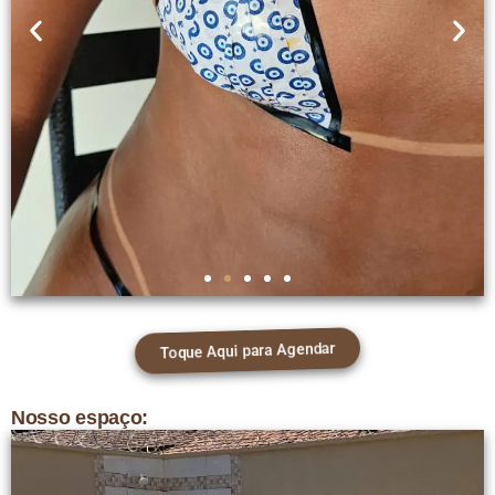
Toque Aqui para Agendar
Nosso espaço: