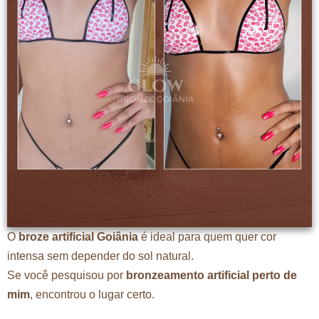
O
broze artificial Goiânia
é ideal para quem quer cor
intensa sem depender do sol natural.
Se você pesquisou por
bronzeamento artificial perto de
mim
, encontrou o lugar certo.