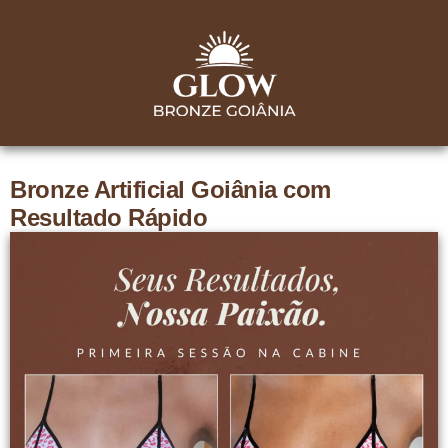
Bronze Artificial Goiânia com
Resultado Rápido