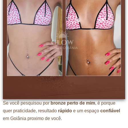
Se você pesquisou por
bronze perto de mim
, é porque
quer praticidade, resultado
rápido
e um espaço
confiável
em Goiânia proximo de você.