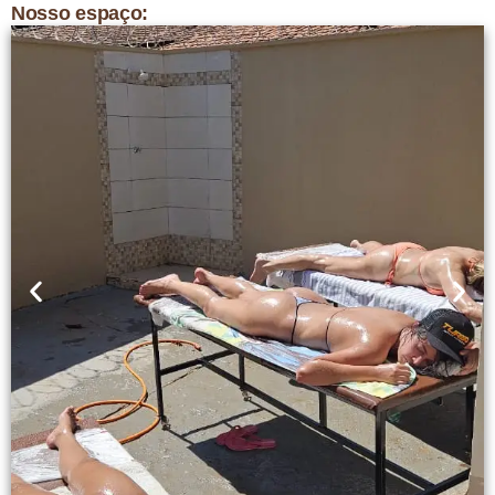
Nosso espaço: