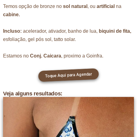
Temos opção de bronze no
sol natural
, ou
artificial
na
cabine.
Incluso:
acelerador, ativador, banho de lua,
biquini de fita,
esfoliação, gel pós sol, tatto solar.
Estamos no
Conj. Caicara
, proximo a Goinfra.
Toque Aqui para Agendar
Veja alguns resultados: