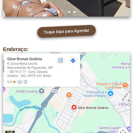
Toque Aqui para Agendar
Endereço: