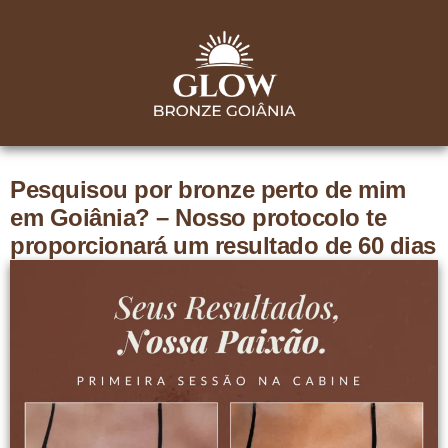
Pesquisou por bronze perto de mim
em Goiânia? – Nosso protocolo te
proporcionará um resultado de 60 dias