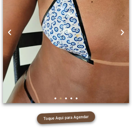
Toque Aqui para Agendar