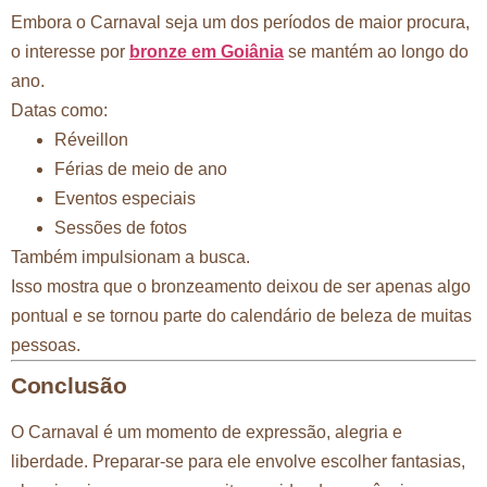
Embora o Carnaval seja um dos períodos de maior procura,
o interesse por
bronze em Goiânia
se mantém ao longo do
ano.
Datas como:
Réveillon
Férias de meio de ano
Eventos especiais
Sessões de fotos
Também impulsionam a busca.
Isso mostra que o bronzeamento deixou de ser apenas algo
pontual e se tornou parte do calendário de beleza de muitas
pessoas.
Conclusão
O Carnaval é um momento de expressão, alegria e
liberdade. Preparar-se para ele envolve escolher fantasias,