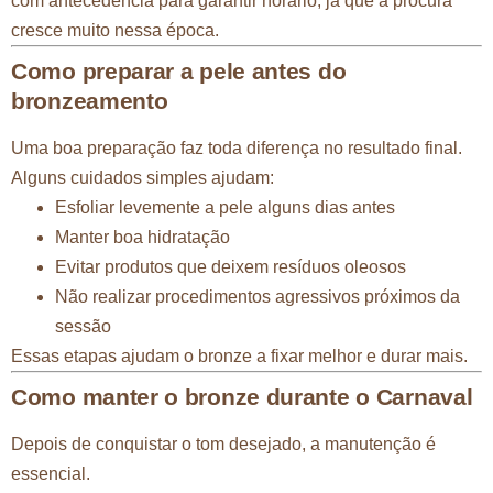
com antecedência para garantir horário, já que a procura
cresce muito nessa época.
Como preparar a pele antes do
bronzeamento
Uma boa preparação faz toda diferença no resultado final.
Alguns cuidados simples ajudam:
Esfoliar levemente a pele alguns dias antes
Manter boa hidratação
Evitar produtos que deixem resíduos oleosos
Não realizar procedimentos agressivos próximos da
sessão
Essas etapas ajudam o bronze a fixar melhor e durar mais.
Como manter o bronze durante o Carnaval
Depois de conquistar o tom desejado, a manutenção é
essencial.