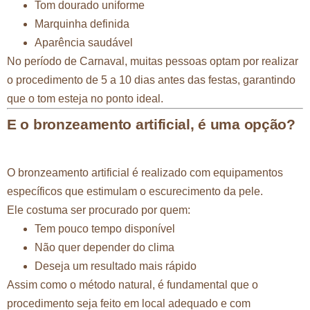
Tom dourado uniforme
Marquinha definida
Aparência saudável
No período de Carnaval, muitas pessoas optam por realizar
o procedimento de 5 a 10 dias antes das festas, garantindo
que o tom esteja no ponto ideal.
E o bronzeamento artificial, é uma opção?
O bronzeamento artificial é realizado com equipamentos
específicos que estimulam o escurecimento da pele.
Ele costuma ser procurado por quem:
Tem pouco tempo disponível
Não quer depender do clima
Deseja um resultado mais rápido
Assim como o método natural, é fundamental que o
procedimento seja feito em local adequado e com