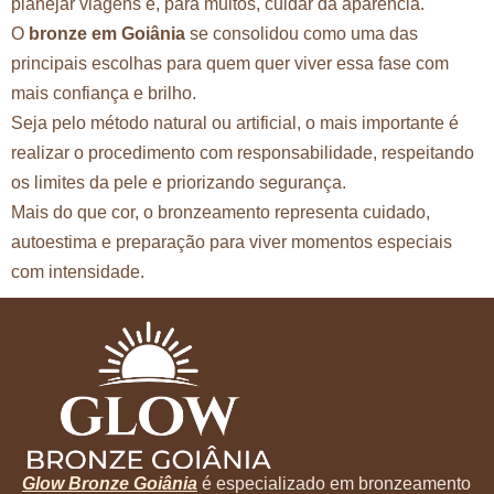
planejar viagens e, para muitos, cuidar da aparência.
O
bronze em Goiânia
se consolidou como uma das
principais escolhas para quem quer viver essa fase com
mais confiança e brilho.
Seja pelo método natural ou artificial, o mais importante é
realizar o procedimento com responsabilidade, respeitando
os limites da pele e priorizando segurança.
Mais do que cor, o bronzeamento representa cuidado,
autoestima e preparação para viver momentos especiais
com intensidade.
Glow Bronze Goiânia
é especializado em bronzeamento