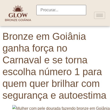
Bronze em Goiânia
ganha força no
Carnaval e se torna
escolha número 1 para
quem quer brilhar com
segurança e autoestima