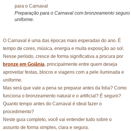
Preparação para o Carnaval com bronzeamento seguro
uniforme.
O Carnaval é uma das épocas mais esperadas do ano. É
tempo de cores, música, energia e muita exposição ao sol.
Nesse período, cresce de forma significativa a procura por
bronze em Goiânia
,
principalmente entre quem deseja
aproveitar festas, blocos e viagens com a pele iluminada e
uniforme.
Mas será que vale a pena se preparar antes da folia? Como
funciona o bronzeamento natural e o artificial? É seguro?
Quanto tempo antes do Carnaval é ideal fazer o
procedimento?
Neste guia completo, você vai entender tudo sobre o
assunto de forma simples, clara e segura.