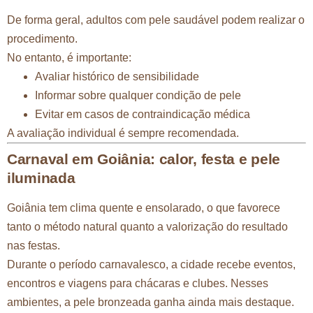
De forma geral, adultos com pele saudável podem realizar o
procedimento.
No entanto, é importante:
Avaliar histórico de sensibilidade
Informar sobre qualquer condição de pele
Evitar em casos de contraindicação médica
A avaliação individual é sempre recomendada.
Carnaval em Goiânia: calor, festa e pele
iluminada
Goiânia tem clima quente e ensolarado, o que favorece
tanto o método natural quanto a valorização do resultado
nas festas.
Durante o período carnavalesco, a cidade recebe eventos,
encontros e viagens para chácaras e clubes. Nesses
ambientes, a pele bronzeada ganha ainda mais destaque.