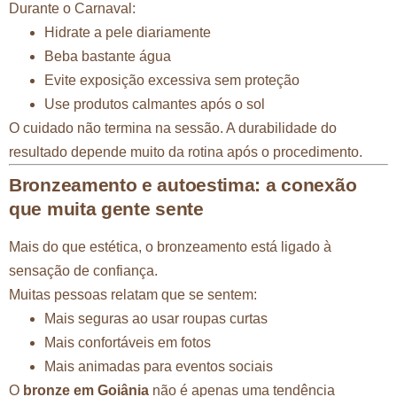
Durante o Carnaval:
Hidrate a pele diariamente
Beba bastante água
Evite exposição excessiva sem proteção
Use produtos calmantes após o sol
O cuidado não termina na sessão. A durabilidade do
resultado depende muito da rotina após o procedimento.
Bronzeamento e autoestima: a conexão
que muita gente sente
Mais do que estética, o bronzeamento está ligado à
sensação de confiança.
Muitas pessoas relatam que se sentem:
Mais seguras ao usar roupas curtas
Mais confortáveis em fotos
Mais animadas para eventos sociais
O
bronze em Goiânia
não é apenas uma tendência