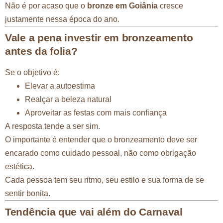
Não é por acaso que o
bronze em Goiânia
cresce
justamente nessa época do ano.
Vale a pena investir em bronzeamento
antes da folia?
Se o objetivo é:
Elevar a autoestima
Realçar a beleza natural
Aproveitar as festas com mais confiança
A resposta tende a ser sim.
O importante é entender que o bronzeamento deve ser
encarado como cuidado pessoal, não como obrigação
estética.
Cada pessoa tem seu ritmo, seu estilo e sua forma de se
sentir bonita.
Tendência que vai além do Carnaval