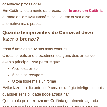
orientação profissional.
Em Goiânia, o aumento da procura por
bronze em Goiânia
durante o Carnaval também inclui quem busca essa
alternativa mais prática.
Quanto tempo antes do Carnaval devo
fazer o bronze?
Essa é uma das dúvidas mais comuns.
O ideal é realizar o procedimento alguns dias antes do
evento principal. Isso permite que:
A cor estabilize
A pele se recupere
O tom fique mais uniforme
Evitar fazer no dia anterior é uma estratégia inteligente, pois
qualquer sensibilidade pode atrapalhar.
Quem opta pelo
bronze em Goiânia
geralmente agenda