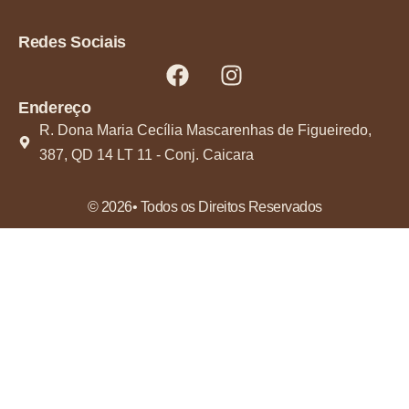
Redes Sociais
Endereço
R. Dona Maria Cecília Mascarenhas de Figueiredo,
387, QD 14 LT 11 - Conj. Caicara
© 2026• Todos os Direitos Reservados