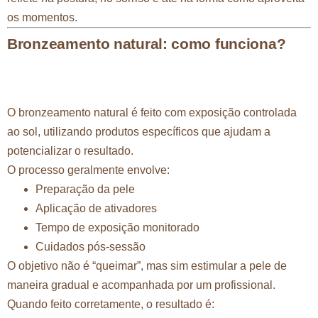
os momentos.
Bronzeamento natural: como funciona?
O bronzeamento natural é feito com exposição controlada
ao sol, utilizando produtos específicos que ajudam a
potencializar o resultado.
O processo geralmente envolve:
Preparação da pele
Aplicação de ativadores
Tempo de exposição monitorado
Cuidados pós-sessão
O objetivo não é “queimar”, mas sim estimular a pele de
maneira gradual e acompanhada por um profissional.
Quando feito corretamente, o resultado é: