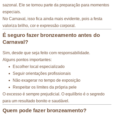
sazonal. Ele se tornou parte da preparação para momentos
especiais.
No Carnaval, isso fica ainda mais evidente, pois a festa
valoriza brilho, cor e expressão corporal.
É seguro fazer bronzeamento antes do
Carnaval?
Sim, desde que seja feito com responsabilidade.
Alguns pontos importantes:
Escolher local especializado
Seguir orientações profissionais
Não exagerar no tempo de exposição
Respeitar os limites da própria pele
O excesso é sempre prejudicial. O equilíbrio é o segredo
para um resultado bonito e saudável.
Quem pode fazer bronzeamento?