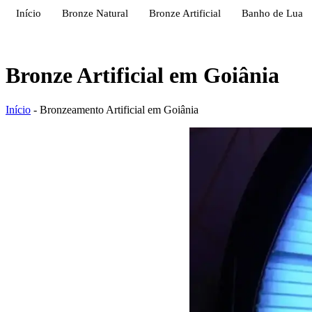
Início
Bronze Natural
Bronze Artificial
Banho de Lua
Bronze Artificial em Goiânia
Início
-
Bronzeamento Artificial em Goiânia