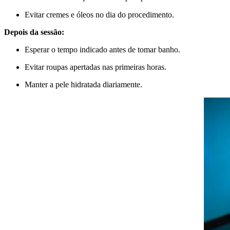
Evitar cremes e óleos no dia do procedimento.
Depois da sessão:
Esperar o tempo indicado antes de tomar banho.
Evitar roupas apertadas nas primeiras horas.
Manter a pele hidratada diariamente.