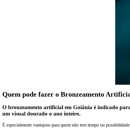
Quem pode fazer o Bronzeamento Artifici
O
bronzeamento artificial em Goiânia
é indicado para
um visual dourado o ano inteiro.
É especialmente vantajoso para quem não tem tempo ou possibilidade 