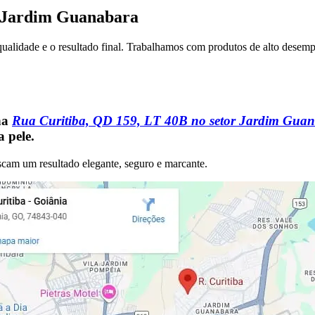
e Jardim Guanabara
 qualidade e o resultado final. Trabalhamos com produtos de alto desem
na
Rua Curitiba, QD 159, LT 40B no setor Jardim Gua
a pele
.
cam um resultado elegante, seguro e marcante.