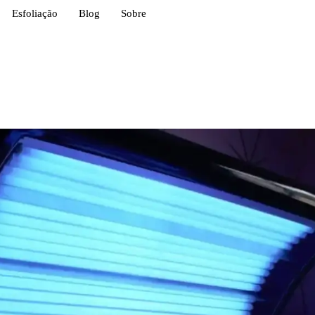
Esfoliação
Blog
Sobre