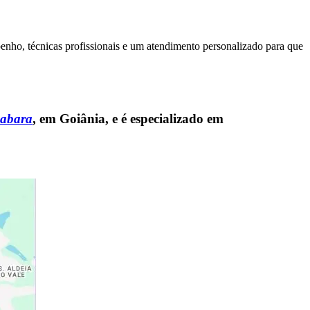
penho, técnicas profissionais e um atendimento personalizado para que
nabara
, em Goiânia, e é especializado em