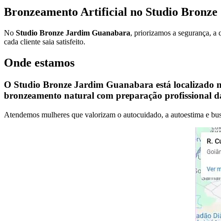
Bronzeamento Artificial no Studio Bronz
No
Studio Bronze Jardim Guanabara
, priorizamos a segurança, a
cada cliente saia satisfeito.
Onde estamos
O
Studio Bronze Jardim Guanabara
está localizado 
bronzeamento natural com preparação profissional d
Atendemos mulheres que valorizam o autocuidado, a autoestima e bus