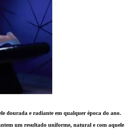
pele dourada e radiante em qualquer época do ano.
ntem um resultado uniforme, natural e com aquele