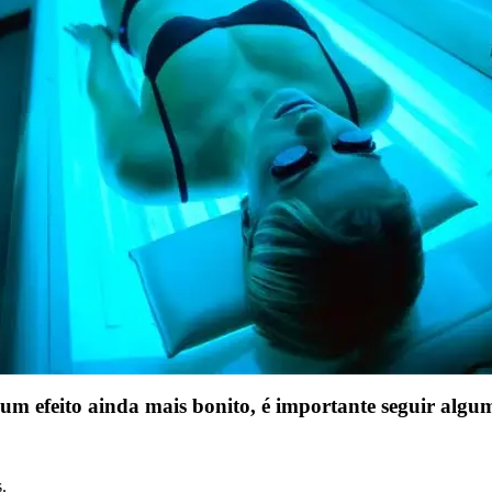
 um efeito ainda mais bonito, é importante seguir alg
.