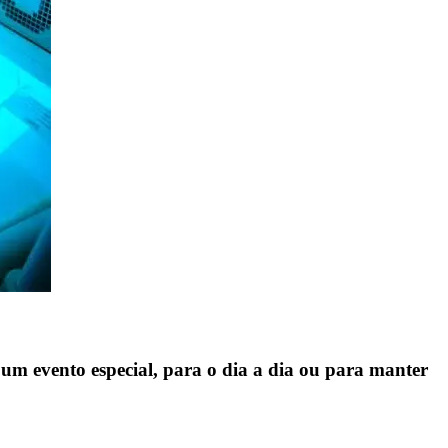
 um evento especial, para o dia a dia ou para manter