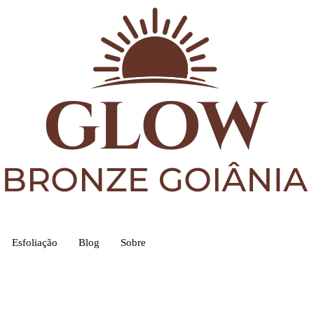
Esfoliação
Blog
Sobre