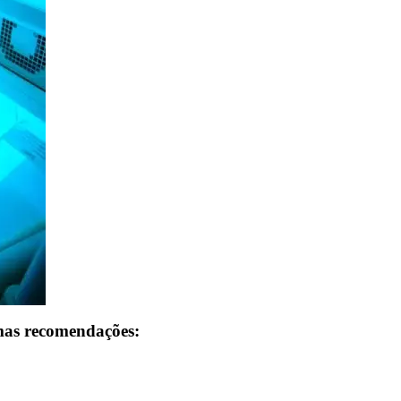
umas recomendações: