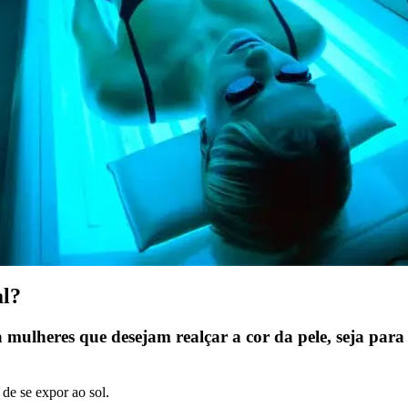
al?
 mulheres que desejam realçar a cor da pele, seja para
de se expor ao sol.