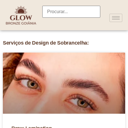
Serviços de Design de Sobrancelha: