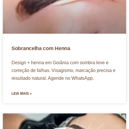
Sobrancelha com Henna
Design + henna em Goiânia com sombra leve e
correção de falhas. Visagismo, marcação precisa e
resultado natural. Agende no WhatsApp.
LEIA MAIS »