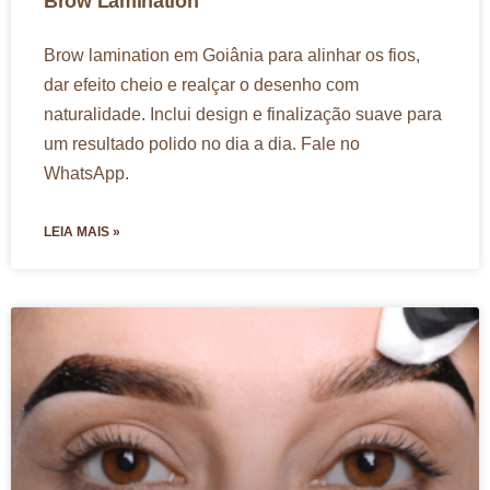
Brow Lamination
Brow lamination em Goiânia para alinhar os fios,
dar efeito cheio e realçar o desenho com
naturalidade. Inclui design e finalização suave para
um resultado polido no dia a dia. Fale no
WhatsApp.
LEIA MAIS »