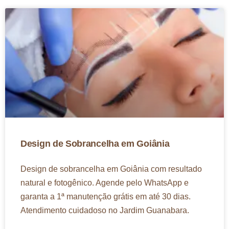
Design de Sobrancelha em Goiânia​​
Design de sobrancelha em Goiânia com resultado
natural e fotogênico. Agende pelo WhatsApp e
garanta a 1ª manutenção grátis em até 30 dias.
Atendimento cuidadoso no Jardim Guanabara.