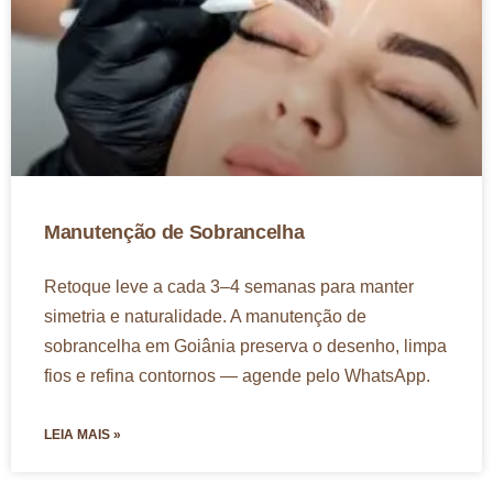
Manutenção de Sobrancelha
Retoque leve a cada 3–4 semanas para manter
simetria e naturalidade. A manutenção de
sobrancelha em Goiânia preserva o desenho, limpa
fios e refina contornos — agende pelo WhatsApp.
LEIA MAIS »