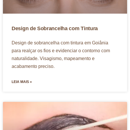
Design de Sobrancelha com Tintura
Design de sobrancelha com tintura em Goiânia
para realçar os fios e evidenciar o contorno com
naturalidade. Visagismo, mapeamento e
acabamento preciso.
LEIA MAIS »