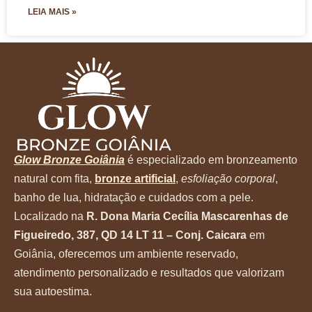
LEIA MAIS »
Glow Bronze Goiânia
é especializado em bronzeamento
natural com fita,
bronze artificial
,
esfoliação corporal
,
banho de lua, hidratação e cuidados com a pele.
Localizado na
R. Dona Maria Cecília Mascarenhas de
Figueiredo, 387, QD 14 LT 11 – Conj. Caicara
em
Goiânia, oferecemos um ambiente reservado,
atendimento personalizado e resultados que valorizam
sua autoestima.